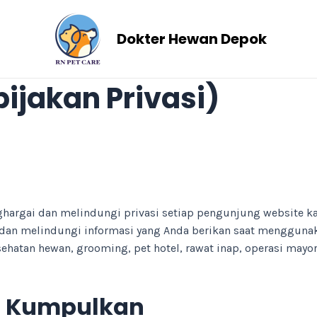
Dokter Hewan Depok
bijakan Privasi)
argai dan melindungi privasi setiap pengunjung website ka
melindungi informasi yang Anda berikan saat menggunakan 
hatan hewan, grooming, pet hotel, rawat inap, operasi mayor 
mi Kumpulkan