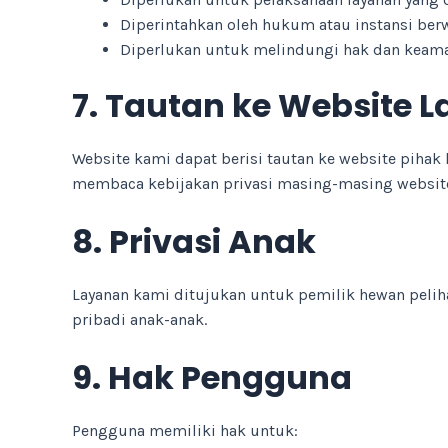
Diperintahkan oleh hukum atau instansi be
Diperlukan untuk melindungi hak dan kea
7. Tautan ke Website L
Website kami dapat berisi tautan ke website pihak
membaca kebijakan privasi masing-masing website
8. Privasi Anak
Layanan kami ditujukan untuk pemilik hewan pelih
pribadi anak-anak.
9. Hak Pengguna
Pengguna memiliki hak untuk: