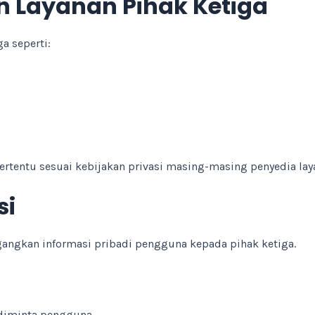
an Layanan Pihak Ketiga
a seperti:
rtentu sesuai kebijakan privasi masing-masing penyedia lay
si
ngkan informasi pribadi pengguna kepada pihak ketiga.
 diminta pengguna