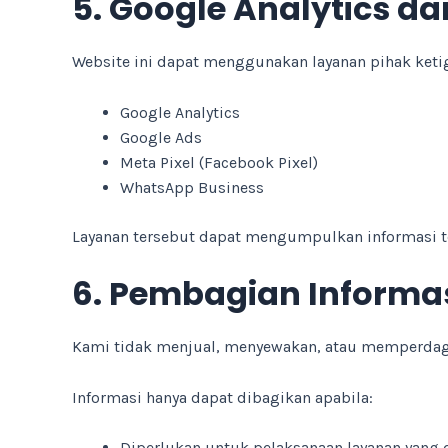
5. Google Analytics d
Website ini dapat menggunakan layanan pihak ketig
Google Analytics
Google Ads
Meta Pixel (Facebook Pixel)
WhatsApp Business
Layanan tersebut dapat mengumpulkan informasi te
6. Pembagian Informa
Kami tidak menjual, menyewakan, atau memperdaga
Informasi hanya dapat dibagikan apabila:
Diperlukan untuk pelaksanaan layanan yang