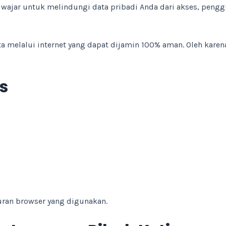
ajar untuk melindungi data pribadi Anda dari akses, pengg
a melalui internet yang dapat dijamin 100% aman. Oleh kare
s
uran browser yang digunakan.