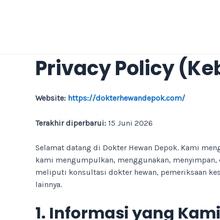
Skip
to
content
Privacy Policy (Ke
Website:
https://dokterhewandepok.com/
Terakhir diperbarui:
15 Juni 2026
Selamat datang di Dokter Hewan Depok. Kami mengh
kami mengumpulkan, menggunakan, menyimpan, dan 
meliputi konsultasi dokter hewan, pemeriksaan kese
lainnya.
1. Informasi yang Ka